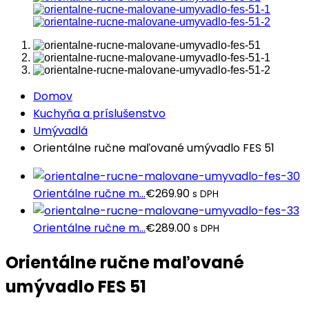
Domov
Kuchyňa a príslušenstvo
Umývadlá
Orientálne ručne maľované umývadlo FES 51
Orientálne ručne m...
€
269.90
s DPH
Orientálne ručne m...
€
289.00
s DPH
Orientálne ručne maľované
umývadlo FES 51