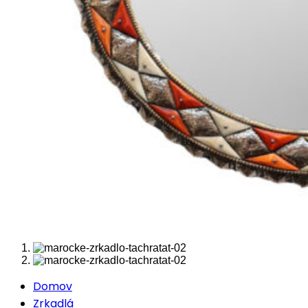
Domov
Zrkadlá