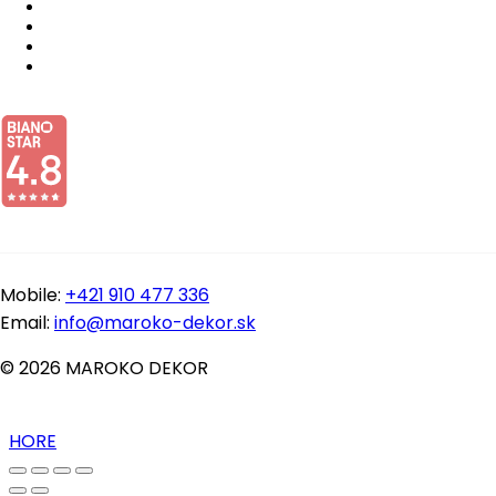
Mobile:
+421 910 477 336
Email:
info@maroko-dekor.sk
© 2026 MAROKO DEKOR
HORE