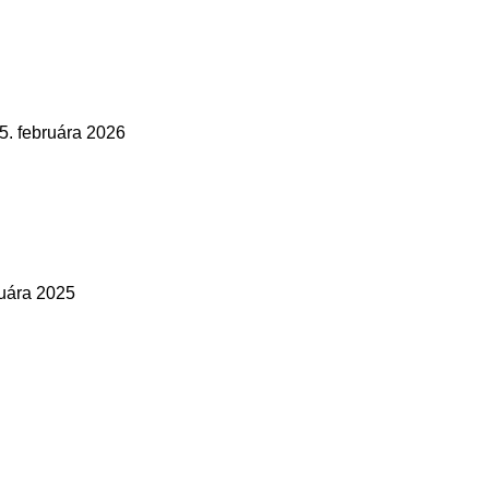
5. februára 2026
ruára 2025