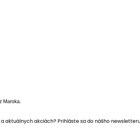
z Maroka.
a aktuálnych akciách? Prihláste sa do nášho newsletteru