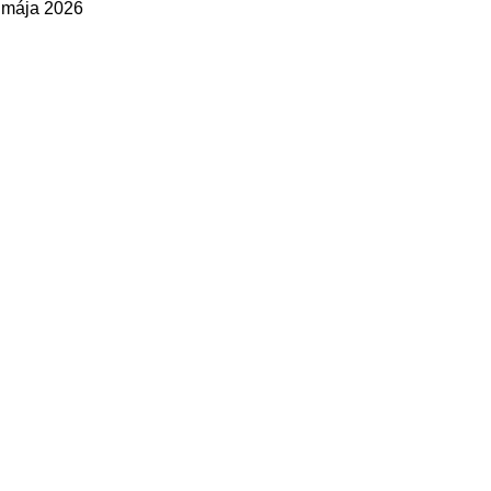
 mája 2026