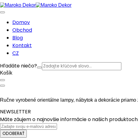
Domov
Obchod
Blog
Kontakt
CZ
Hľadáte niečo?
Košík
Ručne vyrobené orientálne lampy, nábytok a dekorácie priamo 
NEWSLETTER
Máte záujem o najnovšie informácie o našich produktoch 
ODOBERAŤ