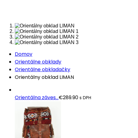
Domov
Orientálne obklady
Orientálne obkladačky
Orientálny obklad LIMAN
Orientálna záves...
€
289.90
s DPH