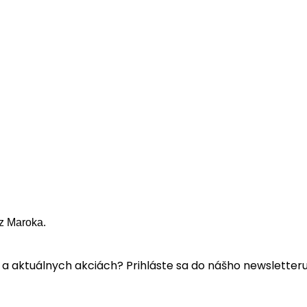
z Maroka.
a aktuálnych akciách? Prihláste sa do nášho newsletteru