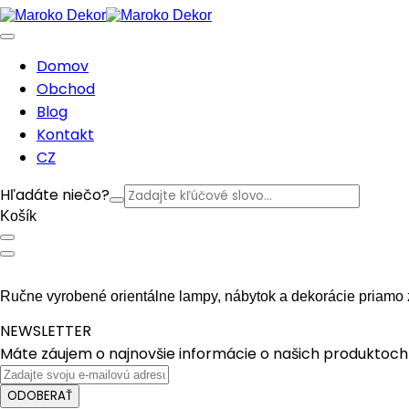
Domov
Obchod
Blog
Kontakt
CZ
Hľadáte niečo?
Košík
Ručne vyrobené orientálne lampy, nábytok a dekorácie priamo 
NEWSLETTER
Máte záujem o najnovšie informácie o našich produktoch 
ODOBERAŤ