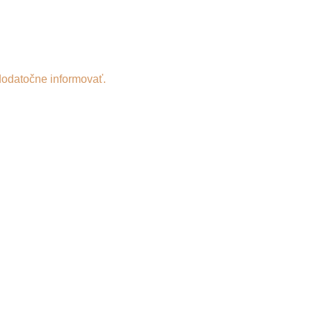
dodatočne informovať.