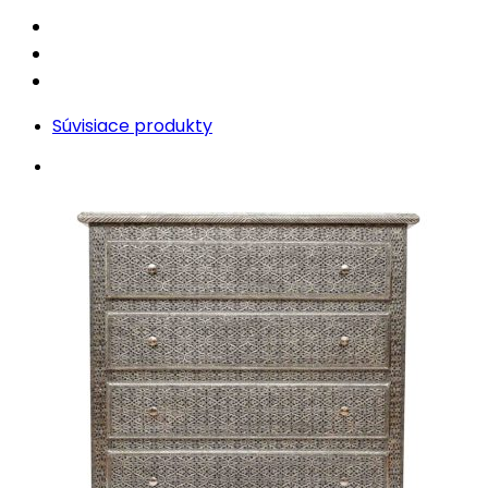
Súvisiace produkty