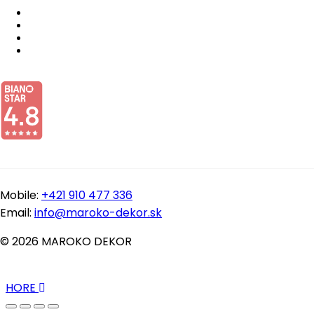
Mobile:
+421 910 477 336
Email:
info@maroko-dekor.sk
© 2026 MAROKO DEKOR
HORE