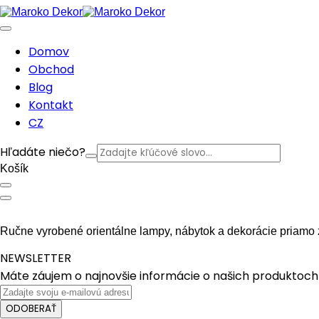
Domov
Obchod
Blog
Kontakt
CZ
Hľadáte niečo?
Košík
Ručne vyrobené orientálne lampy, nábytok a dekorácie priamo 
NEWSLETTER
Máte záujem o najnovšie informácie o našich produktoch 
ODOBERAŤ