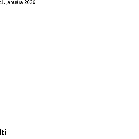
21. januára 2026
ti