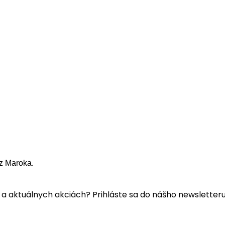
z Maroka.
a aktuálnych akciách? Prihláste sa do nášho newsletteru