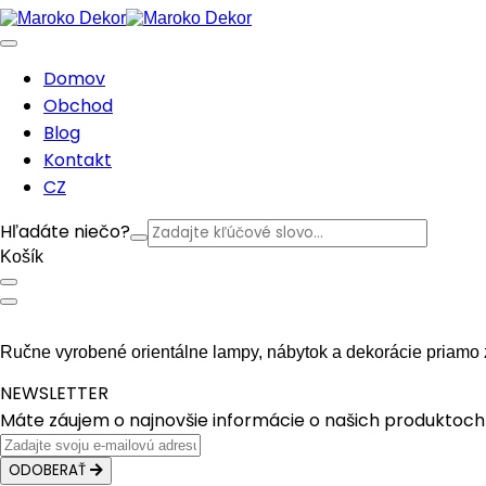
Domov
Obchod
Blog
Kontakt
CZ
Hľadáte niečo?
Košík
Ručne vyrobené orientálne lampy, nábytok a dekorácie priamo 
NEWSLETTER
Máte záujem o najnovšie informácie o našich produktoch 
ODOBERAŤ