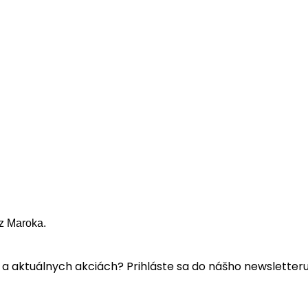
z Maroka.
a aktuálnych akciách? Prihláste sa do nášho newsletteru