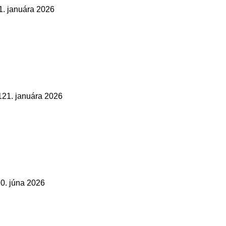
1. januára 2026
1
21. januára 2026
0. júna 2026