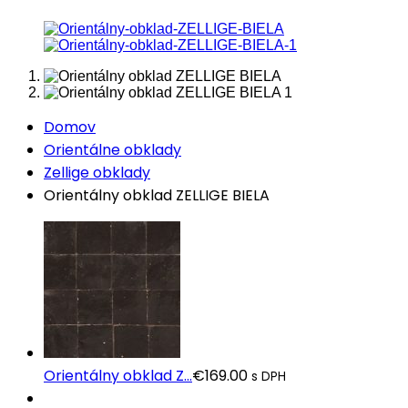
Domov
Orientálne obklady
Zellige obklady
Orientálny obklad ZELLIGE BIELA
Orientálny obklad Z...
€
169.00
s DPH