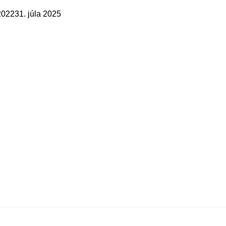
 2022
31. júla 2025