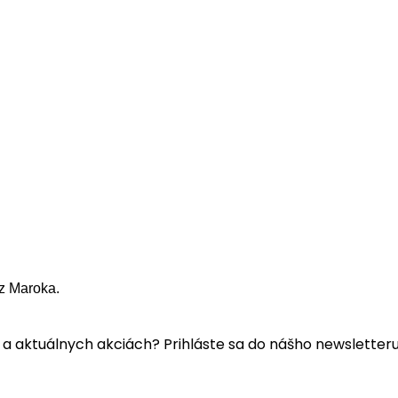
z Maroka.
a aktuálnych akciách? Prihláste sa do nášho newsletteru