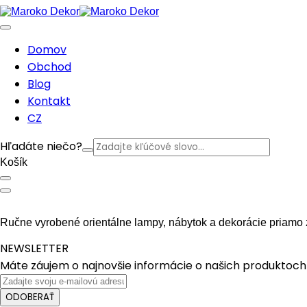
Domov
Obchod
Blog
Kontakt
CZ
Hľadáte niečo?
Košík
Ručne vyrobené orientálne lampy, nábytok a dekorácie priamo 
NEWSLETTER
Máte záujem o najnovšie informácie o našich produktoch 
ODOBERAŤ