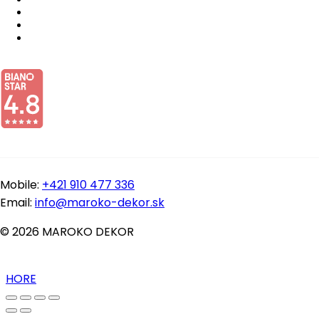
Mobile:
+421 910 477 336
Email:
info@maroko-dekor.sk
© 2026 MAROKO DEKOR
HORE