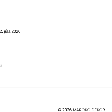
2. júla 2026
PR
© 2026 MAROKO DEKOR