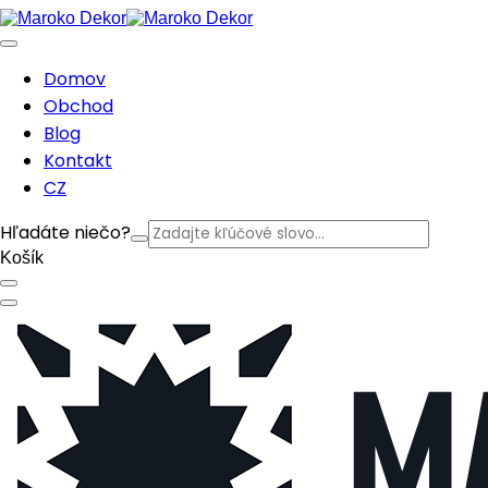
Domov
Obchod
Blog
Kontakt
CZ
Hľadáte niečo?
Košík