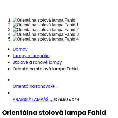
Domov
Lampy a lampáše
Stolové a rohové lampy
Orientálna stolová lampa Fahid
Orientálna rohova�...
ARABSKÝ LAMPÁŠ ,,...
€
79.90
s DPH
Orientálna stolová lampa Fahid