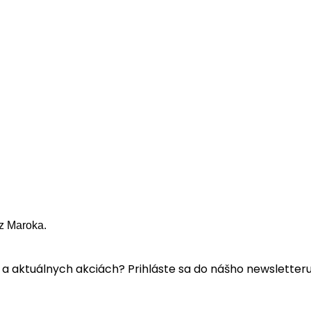
z Maroka.
a aktuálnych akciách? Prihláste sa do nášho newsletteru