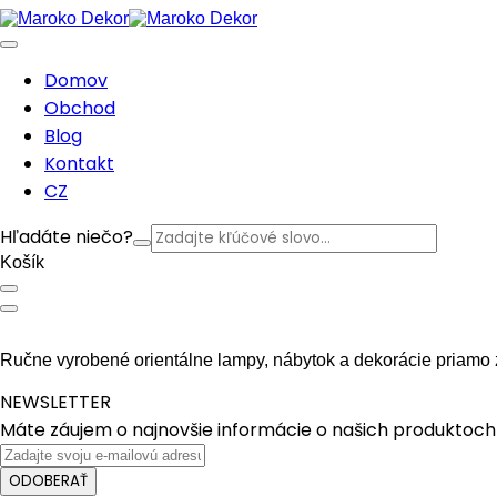
Domov
Obchod
Blog
Kontakt
CZ
Hľadáte niečo?
Košík
Ručne vyrobené orientálne lampy, nábytok a dekorácie priamo 
NEWSLETTER
Máte záujem o najnovšie informácie o našich produktoch 
ODOBERAŤ