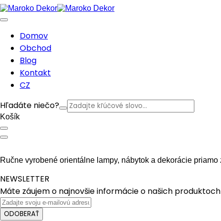
Domov
Obchod
Blog
Kontakt
CZ
Hľadáte niečo?
Košík
Ručne vyrobené orientálne lampy, nábytok a dekorácie priamo 
NEWSLETTER
Máte záujem o najnovšie informácie o našich produktoch 
ODOBERAŤ