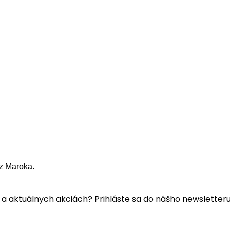
z Maroka.
a aktuálnych akciách? Prihláste sa do nášho newsletteru