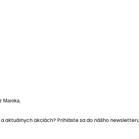
z Maroka.
a aktuálnych akciách? Prihláste sa do nášho newsletteru