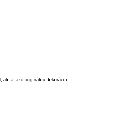
, ale aj ako originálnu dekoráciu.