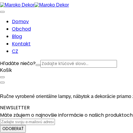
Domov
Obchod
Blog
Kontakt
CZ
Hľadáte niečo?
Košík
Ručne vyrobené orientálne lampy, nábytok a dekorácie priamo 
NEWSLETTER
Máte záujem o najnovšie informácie o našich produktoch 
ODOBERAŤ