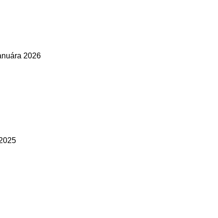
januára 2026
 2025