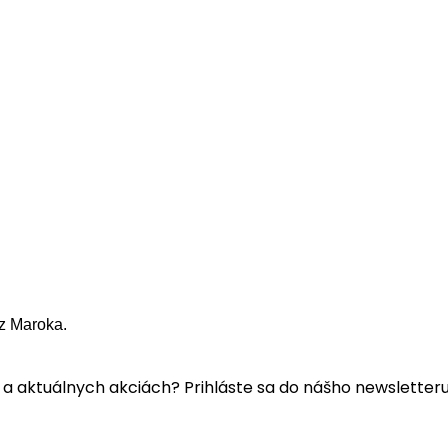
z Maroka.
a aktuálnych akciách? Prihláste sa do nášho newsletteru