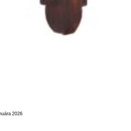
anuára 2026