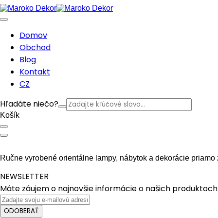
Domov
Obchod
Blog
Kontakt
CZ
Hľadáte niečo?
Košík
Ručne vyrobené orientálne lampy, nábytok a dekorácie priamo 
NEWSLETTER
Máte záujem o najnovšie informácie o našich produktoch 
ODOBERAŤ