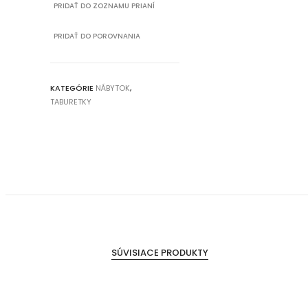
PRIDAŤ DO ZOZNAMU PRIANÍ
PRIDAŤ DO POROVNANIA
KATEGÓRIE
NÁBYTOK
,
TABURETKY
SÚVISIACE PRODUKTY