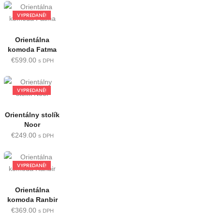
VYPREDANÉ!
Orientálna
komoda Fatma
€
599.00
s DPH
VYPREDANÉ!
Orientálny stolík
Noor
€
249.00
s DPH
VYPREDANÉ!
Orientálna
komoda Ranbir
€
369.00
s DPH