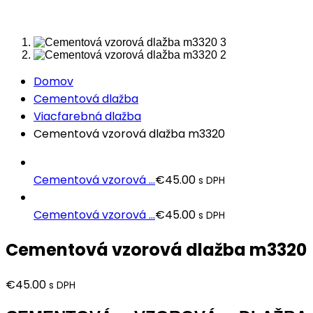
Domov
Cementová dlažba
Viacfarebná dlažba
Cementová vzorová dlažba m3320
Cementová vzorová ...
€
45.00
s DPH
Cementová vzorová ...
€
45.00
s DPH
Cementová vzorová dlažba m3320
€
45.00
s DPH