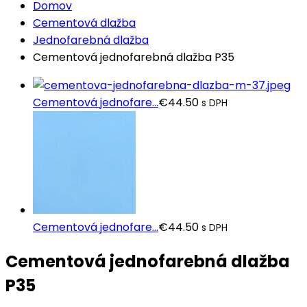
Domov
Cementová dlažba
Jednofarebná dlažba
Cementová jednofarebná dlažba P35
Cementová jednofare...
€
44.50
s DPH
Cementová jednofare...
€
44.50
s DPH
Cementová jednofarebná dlažba
P35