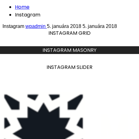
Home
Instagram
Instagram
wpadmin
5. januára 2018
5. januára 2018
INSTAGRAM GRID
INSTAGRAM MASONRY
INSTAGRAM SLIDER