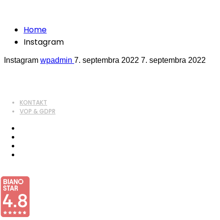
Instagram
Home
Instagram
Instagram
wpadmin
7. septembra 2022
7. septembra 2022
KONTAKT
VOP & GDPR