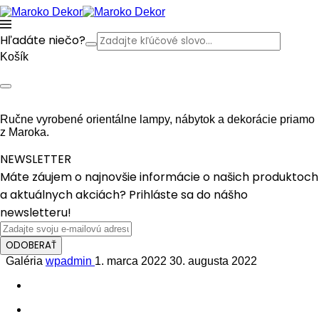
Hľadáte niečo?
Košík
Ručne vyrobené orientálne lampy, nábytok a dekorácie priamo
z Maroka.
NEWSLETTER
Máte záujem o najnovšie informácie o našich produktoch
a aktuálnych akciách? Prihláste sa do nášho
newsletteru!
ODOBERAŤ
Galéria
wpadmin
1. marca 2022
30. augusta 2022