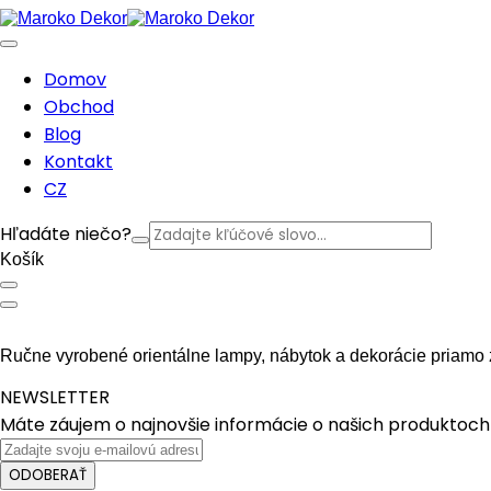
Domov
Obchod
Blog
Kontakt
CZ
Hľadáte niečo?
Košík
Ručne vyrobené orientálne lampy, nábytok a dekorácie priamo 
NEWSLETTER
Máte záujem o najnovšie informácie o našich produktoch 
ODOBERAŤ