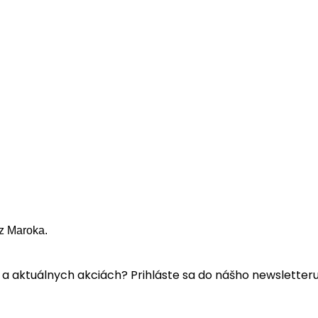
z Maroka.
a aktuálnych akciách? Prihláste sa do nášho newsletteru